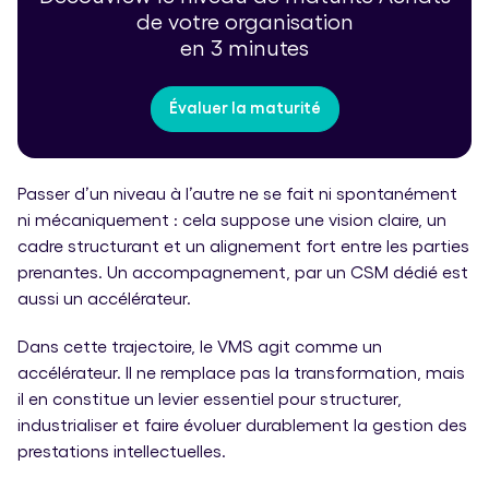
de votre organisation
en 3 minutes
Évaluer la maturité
Passer d’un niveau à l’autre ne se fait ni spontanément
ni mécaniquement : cela suppose une vision claire, un
cadre structurant et un alignement fort entre les parties
prenantes. Un accompagnement, par un CSM dédié est
aussi un accélérateur.
Dans cette trajectoire, le VMS agit comme un
accélérateur. Il ne remplace pas la transformation, mais
il en constitue un levier essentiel pour structurer,
industrialiser et faire évoluer durablement la gestion des
prestations intellectuelles.