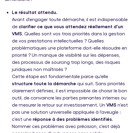
Le résultat attendu.
Avant d'engager toute démarche, il est indispensable
de
clarifier ce que vous attendez réellement d'un
VMS
. Quelles sont vos trois priorités dans la gestion
de vos prestations intellectuelles ? Quelles
problématiques une plateforme doit-elle résoudre en
priorité ? Un manque de visibilité sur les dépenses,
des processus de sourcing trop longs, des risques
juridiques non maîtrisés ?
Cette étape est fondamentale parce qu'elle
structure toute la démarche
qui suit. Sans priorités
clairement définies, il est impossible de choisir le bon
outil, de convaincre les parties prenantes internes ou
de mesurer le retour sur investissement. Un
VMS
n'est
pas une solution universelle appliquée à l'aveugle :
c'est une
réponse à des problèmes identifiés
.
Nommer ces problèmes avec précision, c'est déjà