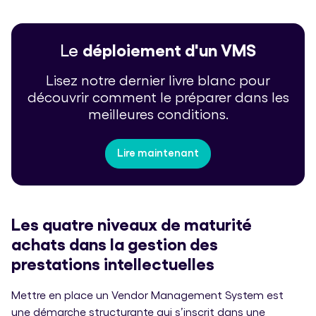
Le
déploiement d'un VMS
Lisez notre dernier livre blanc pour
découvrir comment le préparer dans les
meilleures conditions.
Lire maintenant
Les quatre niveaux de maturité
achats dans la gestion des
prestations intellectuelles
Mettre en place un Vendor Management System est
une démarche structurante qui s’inscrit dans une