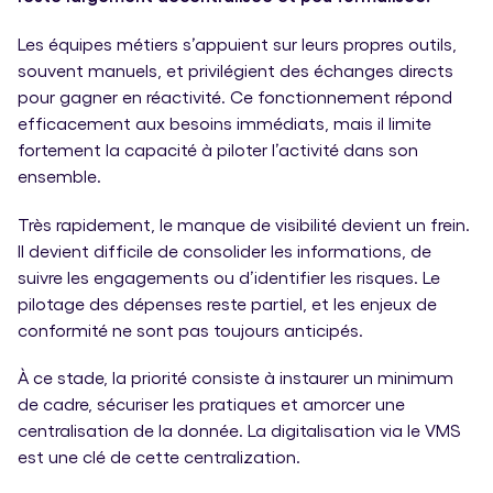
Les équipes métiers s’appuient sur leurs propres outils,
souvent manuels, et privilégient des échanges directs
pour gagner en réactivité. Ce fonctionnement répond
efficacement aux besoins immédiats, mais il limite
fortement la capacité à piloter l’activité dans son
ensemble.
Très rapidement, le manque de visibilité devient un frein.
Il devient difficile de consolider les informations, de
suivre les engagements ou d’identifier les risques. Le
pilotage des dépenses reste partiel, et les enjeux de
conformité ne sont pas toujours anticipés.
À ce stade, la priorité consiste à instaurer un minimum
de cadre, sécuriser les pratiques et amorcer une
centralisation de la donnée. La digitalisation via le VMS
est une clé de cette centralization.