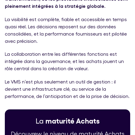
pleinement intégrées à la stratégie globale.
La visibilité est complète, fiable et accessible en temps
quasi réel. Les décisions reposent sur des données
consolidées, et la performance fournisseurs est pilotée
avec précision.
La collaboration entre les différentes fonctions est
intégrée dans la gouvernance, et les achats jouent un
rôle central dans la création de valeur.
Le VMS n’est plus seulement un outil de gestion : il
devient une infrastructure clé, au service de la
performance, de l’anticipation et de la prise de décision.
La
maturité Achats
Découvrew le niveau de maturité Achats