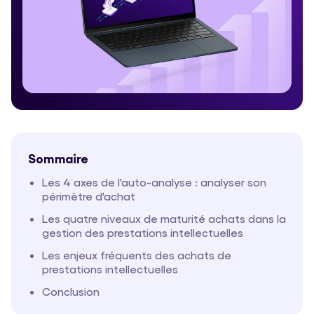
Sommaire
Les 4 axes de l'auto-analyse : analyser son
périmètre d'achat
Les quatre niveaux de maturité achats dans la
gestion des prestations intellectuelles
Les enjeux fréquents des achats de
prestations intellectuelles
Conclusion