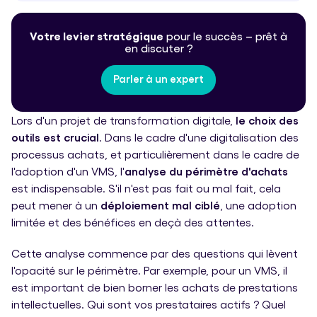
Votre levier stratégique
pour le
succès – prêt à
en discuter ?
Parler à un expert
Lors d'un projet de transformation digitale,
le choix des
outils est crucial
. Dans le cadre d'une digitalisation des
processus achats, et particulièrement dans le cadre de
l'adoption d'un VMS, l'
analyse du périmètre d'achats
est indispensable. S'il n'est pas fait ou mal fait, cela
peut mener à un
déploiement mal ciblé
, une adoption
limitée et des bénéfices en deçà des attentes.
Cette analyse commence par des questions qui lèvent
l'opacité sur le périmètre. Par exemple, pour un VMS, il
est important de bien borner les achats de prestations
intellectuelles. Qui sont vos prestataires actifs ? Quel