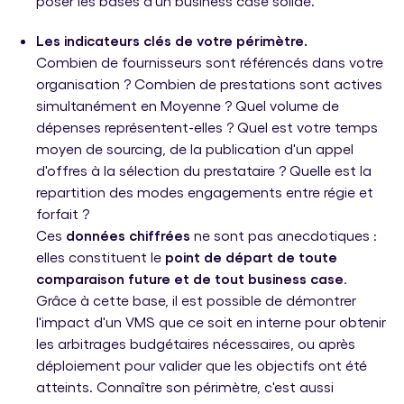
poser les bases d'un business case solide.
Les indicateurs clés de votre périmètre.
Combien de fournisseurs sont référencés dans votre
organisation ? Combien de prestations sont actives
simultanément en Moyenne ? Quel volume de
dépenses représentent-elles ? Quel est votre temps
moyen de sourcing, de la publication d'un appel
d'offres à la sélection du prestataire ? Quelle est la
repartition des modes engagements entre régie et
forfait ?
Ces
données chiffrées
ne sont pas anecdotiques :
elles constituent le
point de départ de toute
comparaison future et de tout business case
.
Grâce à cette base, il est possible de démontrer
l'impact d'un VMS que ce soit en interne pour obtenir
les arbitrages budgétaires nécessaires, ou après
déploiement pour valider que les objectifs ont été
atteints. Connaître son périmètre, c'est aussi