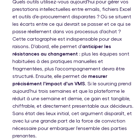
Quels outils utilisez-vous aujourd'hui pour gérer vos
prestations intellectuelles entre emails, fichiers Excel
et outils d'e-procurement disparates ? Où se situent
les écarts entre ce qui devrait se passer et ce qui se
passe réellement dans vos processus d'achat ?
Cette cartographie est indispensable pour deux
raisons. D'abord, elle permet d'
anticiper les
résistances au changement
: plus les équipes sont
habituées à des pratiques manuelles et
fragmentées, plus l'accompagnement devra être
structuré. Ensuite, elle permet de
mesurer
précisément l'impact d'un VMS
. Si le sourcing prend
aujourd'hui trois semaines et que la plateforme le
réduit à une semaine et demie, ce gain est tangible,
chiffrable, et directement presentable aux décideurs.
Sans état des lieux initial, cet argument disparaît, et
avec lui une grande part de la force de conviction
nécessaire pour embarquer l'ensemble des parties
prenantes.