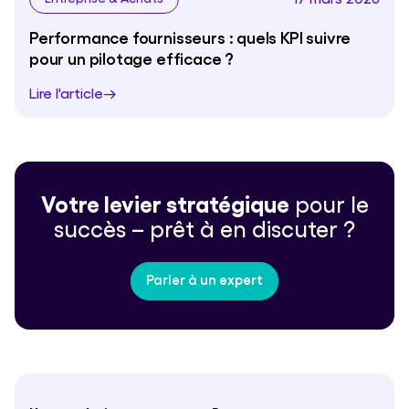
Performance fournisseurs : quels KPI suivre
pour un pilotage efficace ?
Lire l'article
Votre levier stratégique
pour le
succès – prêt à en discuter ?
Parler à un expert