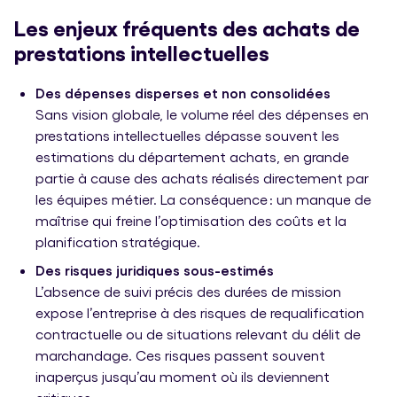
Les enjeux fréquents des achats de
prestations intellectuelles
Des dépenses disperses et non consolidées
Sans vision globale, le volume réel des dépenses en
prestations intellectuelles dépasse souvent les
estimations du département achats, en grande
partie à cause des achats réalisés directement par
les équipes métier. La conséquence : un manque de
maîtrise qui freine l’optimisation des coûts et la
planification stratégique.
Des risques juridiques sous-estimés
L’absence de suivi précis des durées de mission
expose l’entreprise à des risques de requalification
contractuelle ou de situations relevant du délit de
marchandage. Ces risques passent souvent
inaperçus jusqu’au moment où ils deviennent