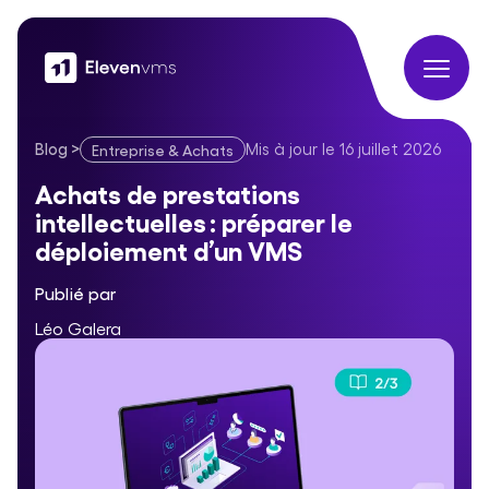
Blog
>
Mis à jour le
16 juillet 2026
Entreprise & Achats
Achats de prestations intellectuelles : préparer le déploieme
Achats de prestations
intellectuelles : préparer le
déploiement d’un VMS
Publié par
Léo Galera