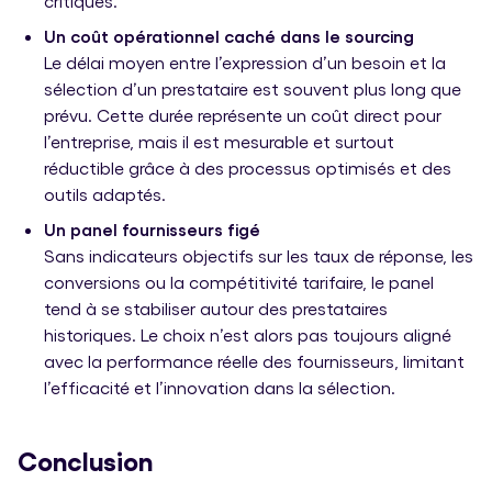
critiques.
Un coût opérationnel caché dans le sourcing
Le délai moyen entre l’expression d’un besoin et la
sélection d’un prestataire est souvent plus long que
prévu. Cette durée représente un coût direct pour
l’entreprise, mais il est mesurable et surtout
réductible grâce à des processus optimisés et des
outils adaptés.
Un panel fournisseurs figé
Sans indicateurs objectifs sur les taux de réponse, les
conversions ou la compétitivité tarifaire, le panel
tend à se stabiliser autour des prestataires
historiques. Le choix n’est alors pas toujours aligné
avec la performance réelle des fournisseurs, limitant
l’efficacité et l’innovation dans la sélection.
Conclusion