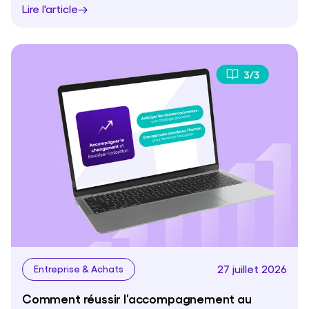
Lire l'article
27 juillet 2026
Entreprise & Achats
Comment réussir l'accompagnement au