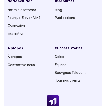
Notre solution
Ressources
Notre plateforme
Blog
Pourquoi Eleven VMS
Publications
Connexion
Inscription
À propos
Success stories
À propos
Dekra
Contactez-nous
Equans
Bouygues Telecom
Tous nos clients