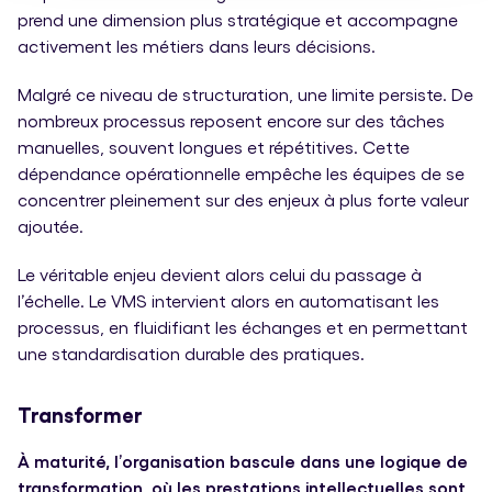
prend une dimension plus stratégique et accompagne
activement les métiers dans leurs décisions.
Malgré ce niveau de structuration, une limite persiste. De
nombreux processus reposent encore sur des tâches
manuelles, souvent longues et répétitives. Cette
dépendance opérationnelle empêche les équipes de se
concentrer pleinement sur des enjeux à plus forte valeur
ajoutée.
Le véritable enjeu devient alors celui du passage à
l’échelle. Le VMS intervient alors en automatisant les
processus, en fluidifiant les échanges et en permettant
une standardisation durable des pratiques.
Transformer
À maturité, l’organisation bascule dans une logique de
transformation, où les prestations intellectuelles sont