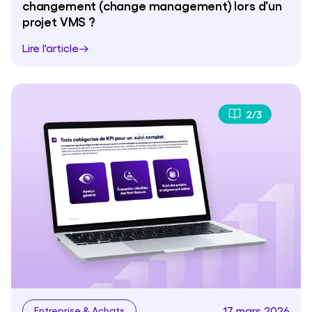
changement (change management) lors d'un
projet VMS ?
Lire l'article
17 mars 2026
Entreprise & Achats