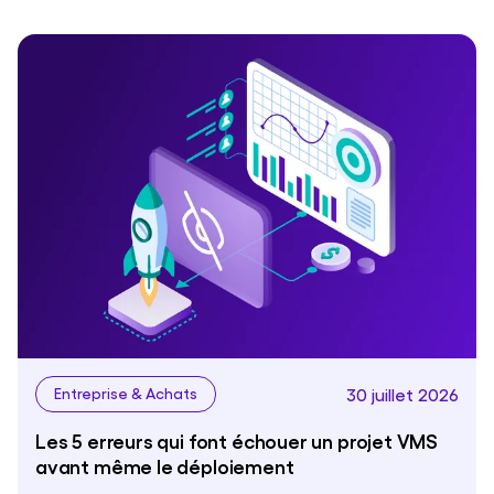
30 juillet 2026
Entreprise & Achats
Les 5 erreurs qui font échouer un projet VMS
avant même le déploiement