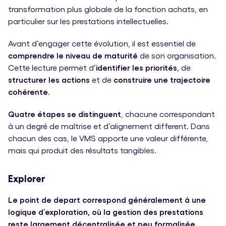
transformation plus globale de la fonction achats, en
particulier sur les prestations intellectuelles.
Avant d’engager cette évolution, il est essentiel de
comprendre le niveau de maturité
de son organisation.
Cette lecture permet d’
identifier les priorités
, de
structurer les actions
et de
construire une trajectoire
cohérente
.
Quatre étapes se distinguent
, chacune correspondant
à un degré de maîtrise et d’alignement different.
Dans
chacun des cas, le VMS apporte une valeur différente,
mais qui produit des résultats tangibles.
Explorer
Le point de depart correspond généralement à une
logique d’exploration, où la gestion des prestations
reste largement décentralisée et peu formalisée.