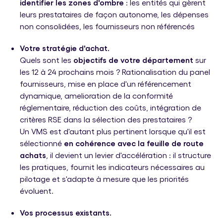
identifier les zones d'ombre
: les entités qui gèrent
leurs prestataires de façon autonome, les dépenses
non consolidées, les fournisseurs non référencés
Votre stratégie d'achat.
Quels sont les
objectifs de votre département
sur
les 12 à 24 prochains mois ? Rationalisation du panel
fournisseurs, mise en place d'un référencement
dynamique, amelioration de la conformité
réglementaire, réduction des coûts, intégration de
critères RSE dans la sélection des prestataires ?
Un VMS est d'autant plus pertinent lorsque qu'il est
sélectionné
en cohérence avec la feuille de route
achats
, il devient un levier d'accélération : il structure
les pratiques, fournit les indicateurs nécessaires au
pilotage et s'adapte à mesure que les priorités
évoluent.
Vos processus existants.