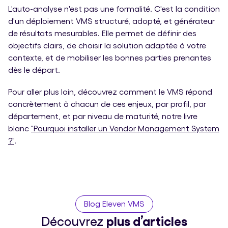
L'auto-analyse n'est pas une formalité. C'est la condition
d'un déploiement VMS structuré, adopté, et générateur
de résultats mesurables. Elle permet de définir des
objectifs clairs, de choisir la solution adaptée à votre
contexte, et de mobiliser les bonnes parties prenantes
dès le départ.
Pour aller plus loin, découvrez comment le VMS répond
concrètement à chacun de ces enjeux, par profil, par
département, et par niveau de maturité, notre livre
blanc
"Pourquoi installer un Vendor Management System
?"
.
Blog Eleven VMS
Découvrez
plus d’articles