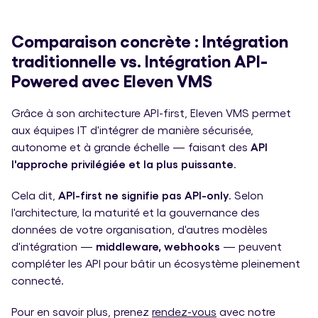
Comparaison concrète : Intégration
traditionnelle vs. Intégration API-
Powered avec Eleven VMS
Grâce à son architecture API-first, Eleven VMS permet
aux équipes IT d'intégrer de manière sécurisée,
autonome et à grande échelle — faisant des
API
l'approche privilégiée et la plus puissante
.
Cela dit,
API-first ne signifie pas API-only
. Selon
l'architecture, la maturité et la gouvernance des
données de votre organisation, d'autres modèles
d'intégration —
middleware, webhooks
— peuvent
compléter les API pour bâtir un écosystème pleinement
connecté.
Pour en savoir plus, prenez
rendez-vous
avec notre