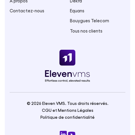
À propos
Dekra
Contactez-nous
Equans
Bouygues Telecom
Tous nos clients
© 2026 Eleven VMS. Tous droits réservés.
CGU et Mentions Légales
Politique de confidentialité