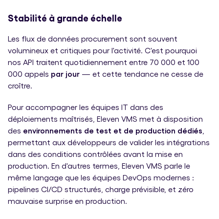
Stabilité à grande échelle
Les flux de données procurement sont souvent
volumineux et critiques pour l'activité. C'est pourquoi
nos API traitent quotidiennement entre 70 000 et 100
000 appels
par jour
— et cette tendance ne cesse de
croître.
Pour accompagner les équipes IT dans des
déploiements maîtrisés, Eleven VMS met à disposition
des
environnements de test et de production dédiés
,
permettant aux développeurs de valider les intégrations
dans des conditions contrôlées avant la mise en
production. En d'autres termes, Eleven VMS parle le
même langage que les équipes DevOps modernes :
pipelines CI/CD structurés, charge prévisible, et zéro
mauvaise surprise en production.