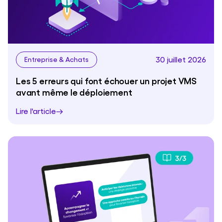
30 juillet 2026
Entreprise & Achats
Les 5 erreurs qui font échouer un projet VMS
avant même le déploiement
Lire l'article