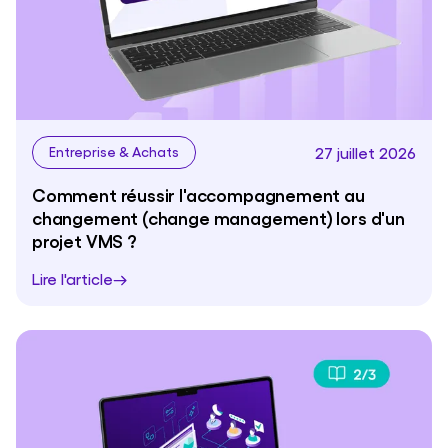
27 juillet 2026
Entreprise & Achats
Comment réussir l'accompagnement au
changement (change management) lors d'un
projet VMS ?
Lire l'article