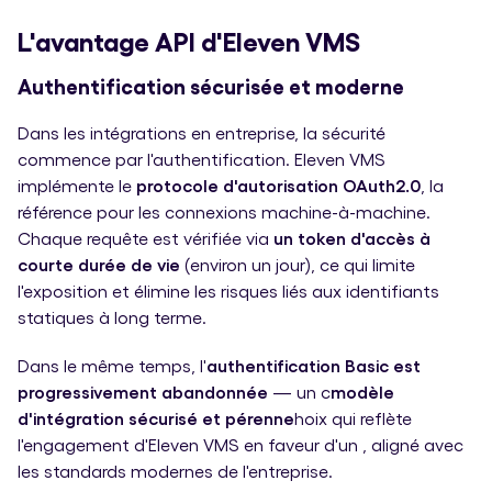
L'avantage API d'Eleven VMS
Authentification sécurisée et moderne
Dans les intégrations en entreprise, la sécurité
commence par l'authentification. Eleven VMS
implémente le
protocole d'autorisation OAuth2.0
, la
référence pour les connexions machine-à-machine.
Chaque requête est vérifiée via
un token d'accès à
courte durée de vie
(environ un jour), ce qui limite
l'exposition et élimine les risques liés aux identifiants
statiques à long terme.
Dans le même temps, l'
authentification Basic est
progressivement abandonnée
— un c
modèle
d'intégration sécurisé et pérenne
hoix qui reflète
l'engagement d'Eleven VMS en faveur d'un , aligné avec
les standards modernes de l'entreprise.