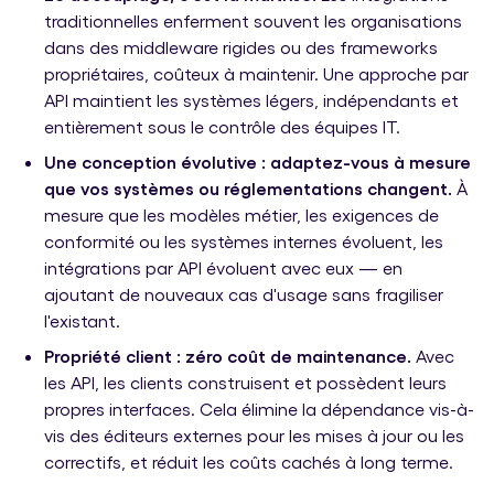
traditionnelles enferment souvent les organisations
dans des middleware rigides ou des frameworks
propriétaires, coûteux à maintenir. Une approche par
API maintient les systèmes légers, indépendants et
entièrement sous le contrôle des équipes IT.
Une conception évolutive : adaptez-vous à mesure
que vos systèmes ou réglementations changent.
À
mesure que les modèles métier, les exigences de
conformité ou les systèmes internes évoluent, les
intégrations par API évoluent avec eux — en
ajoutant de nouveaux cas d'usage sans fragiliser
l'existant.
Propriété client : zéro coût de maintenance.
Avec
les API, les clients construisent et possèdent leurs
propres interfaces. Cela élimine la dépendance vis-à-
vis des éditeurs externes pour les mises à jour ou les
correctifs, et réduit les coûts cachés à long terme.