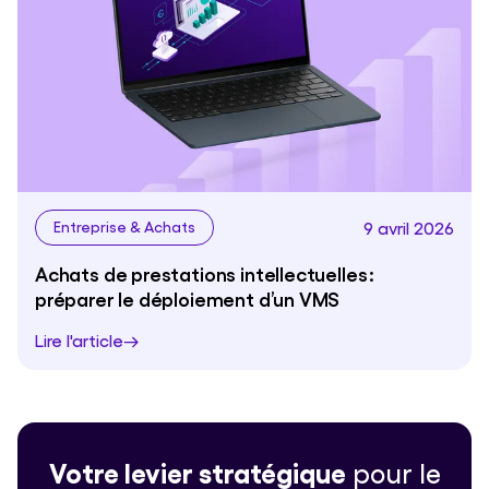
9 avril 2026
Entreprise & Achats
Achats de prestations intellectuelles :
préparer le déploiement d’un VMS
Lire l'article
Votre levier stratégique
pour le