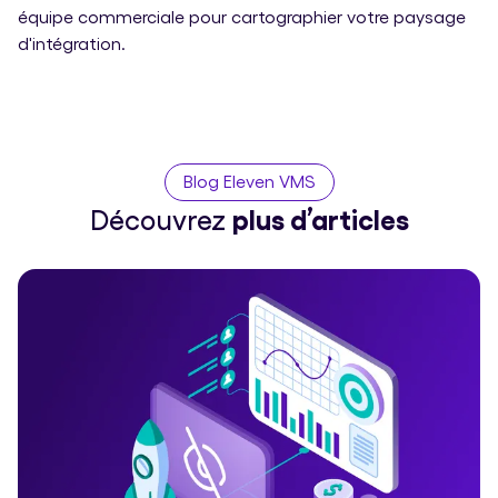
équipe commerciale pour cartographier votre paysage
d'intégration.
Blog Eleven VMS
Découvrez
plus d’articles