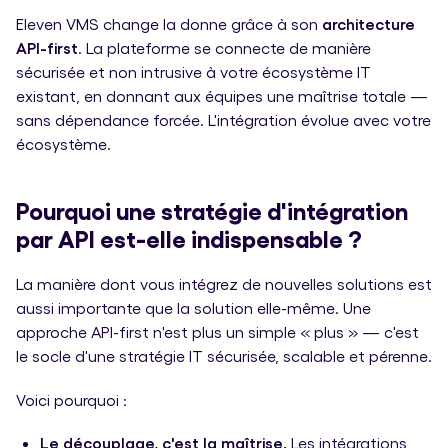
Eleven VMS change la donne grâce à son
architecture
API-first
. La plateforme se connecte de manière
sécurisée et non intrusive à votre écosystème IT
existant, en donnant aux équipes une maîtrise totale —
sans dépendance forcée. L'intégration évolue avec votre
écosystème.
Pourquoi une stratégie d'intégration
par API est-elle indispensable ?
La manière dont vous intégrez de nouvelles solutions est
aussi importante que la solution elle-même. Une
approche API-first n'est plus un simple « plus » — c'est
le socle d'une stratégie IT sécurisée, scalable et pérenne.
Voici pourquoi :
Le découplage, c'est la maîtrise.
Les intégrations