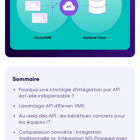
Sommaire
Pourquoi une stratégie d'intégration par API
est-elle indispensable ?
L'avantage API d'Eleven VMS
Au-delà des API : les bénéfices concrets pour
les équipes IT
Comparaison concrète : Intégration
traditionnelle vs. Intégration API-Powered avec