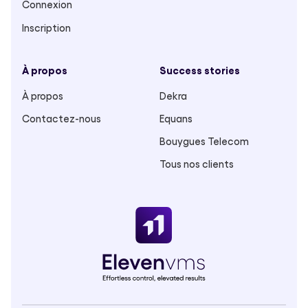
Connexion
Inscription
À propos
Success stories
À propos
Dekra
Contactez-nous
Equans
Bouygues Telecom
Tous nos clients