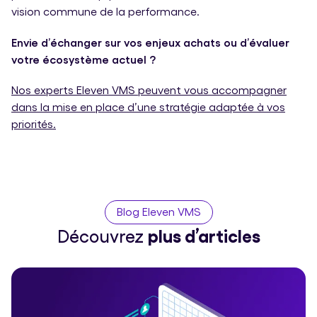
vision commune de la performance.
Envie d’échanger sur vos enjeux achats ou d’évaluer
votre écosystème actuel ?
Nos experts Eleven VMS peuvent vous accompagner
dans la mise en place d’une stratégie adaptée à vos
priorités.
Blog Eleven VMS
Découvrez
plus d’articles