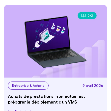
9 avril 2026
Entreprise & Achats
Achats de prestations intellectuelles :
préparer le déploiement d’un VMS