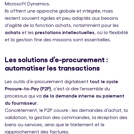
Microsoft Dynamics.
Ils offrent une approche globale et intégrée, mais
restent souvent rigides et peu adaptés aux besoins
d’agilité de la fonction achats, notamment pour les
achats
et les
prestations intellectuelles
, où la flexibilité
et la gestion fine des missions sont essentielles.
Les solutions d’e-procurement :
automatiser les transactions
Les outils d’e-procurement digitalisent
tout le cycle
Procure-to-Pay (P2P)
, c’est-à-dire l’ensemble du
processus qui va
de la demande interne au paiement
du fournisseur
.
Concrètement, le P2P couvre : les demandes d’achat, la
validation, la gestion des commandes, la réception des
biens ou services, ainsi que le traitement et le
rapprochement des factures.