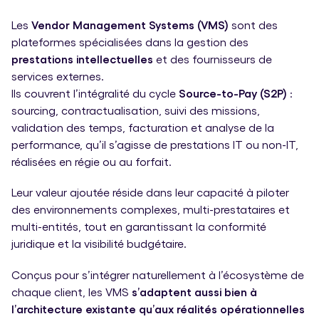
Les
Vendor Management Systems (VMS)
sont des
plateformes spécialisées dans la gestion des
prestations intellectuelles
et des fournisseurs de
services externes.
Ils couvrent l’intégralité du cycle
Source-to-Pay (S2P)
:
sourcing, contractualisation, suivi des missions,
validation des temps, facturation et analyse de la
performance, qu’il s’agisse de prestations IT ou non-IT,
réalisées en régie ou au forfait.
Leur valeur ajoutée réside dans leur capacité à piloter
des environnements complexes, multi-prestataires et
multi-entités, tout en garantissant la conformité
juridique et la visibilité budgétaire.
Conçus pour s’intégrer naturellement à l’écosystème de
chaque client, les VMS
s’adaptent aussi bien à
l’architecture existante
qu’aux réalités opérationnelles