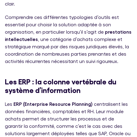
clair.
Comprendre ces différentes typologies d’outils est
essentiel pour choisir la solution adaptée à son
organisation, en particulier lorsqu’il s’agit de
prestations
intellectuelles
, une catégorie d’achats complexe et
stratégique marqué par des risques juridiques élevés, la
coordination de nombreuses parties prenantes et des
activités récurrentes nécessitant un suivi rigoureux.
Les ERP : la colonne vertébrale du
système d’information
Les
ERP (Enterprise Resource Planning)
centralisent les
données financières, comptables et RH. Leur module
achats permet de structurer les processus et de
garantir la conformité, comme c’est le cas avec des
solutions largement déployées telles que SAP, Oracle ou