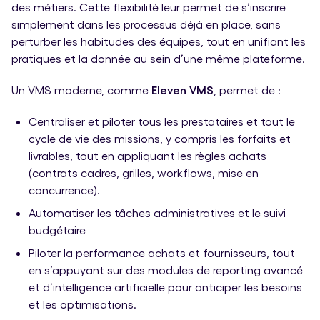
des métiers. Cette flexibilité leur permet de s’inscrire
simplement dans les processus déjà en place, sans
perturber les habitudes des équipes, tout en unifiant les
pratiques et la donnée au sein d’une même plateforme.
Un VMS moderne, comme
Eleven VMS
, permet de :
Centraliser et piloter tous les prestataires et tout le
cycle de vie des missions, y compris les forfaits et
livrables, tout en appliquant les règles achats
(contrats cadres, grilles, workflows, mise en
concurrence).
Automatiser les tâches administratives et le suivi
budgétaire
Piloter la performance achats et fournisseurs, tout
en s’appuyant sur des modules de reporting avancé
et d’intelligence artificielle pour anticiper les besoins
et les optimisations.