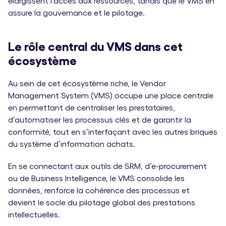
élargissent l’accès aux ressources, tandis que le VMS en
assure la gouvernance et le pilotage.
Le rôle central du VMS dans cet
écosystème
Au sein de cet écosystème riche, le Vendor
Management System (VMS) occupe une place centrale
en permettant de centraliser les prestataires,
d’automatiser les processus clés et de garantir la
conformité, tout en s’interfaçant avec les autres briques
du système d’information achats.
En se connectant aux outils de SRM, d’e-procurement
ou de Business Intelligence, le VMS consolide les
données, renforce la cohérence des processus et
devient le socle du pilotage global des prestations
intellectuelles.