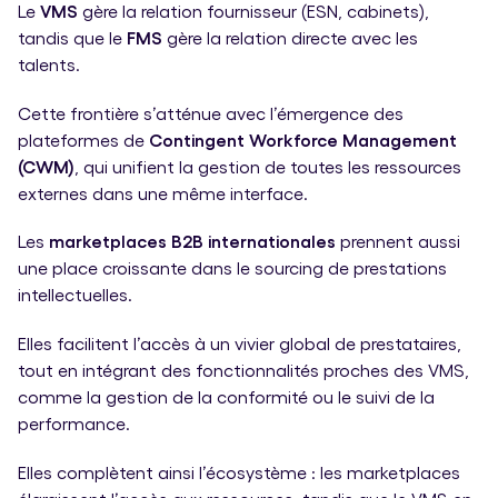
Le
VMS
gère la relation fournisseur (ESN, cabinets),
tandis que le
FMS
gère la relation directe avec les
talents.
Cette frontière s’atténue avec l’émergence des
plateformes de
Contingent Workforce Management
(CWM)
, qui unifient la gestion de toutes les ressources
externes dans une même interface.
Les
marketplaces B2B internationales
prennent aussi
une place croissante dans le sourcing de prestations
intellectuelles.
Elles facilitent l’accès à un vivier global de prestataires,
tout en intégrant des fonctionnalités proches des VMS,
comme la gestion de la conformité ou le suivi de la
performance.
Elles complètent ainsi l’écosystème : les marketplaces