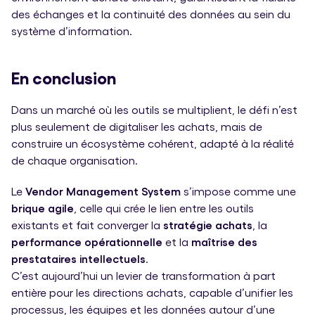
des échanges et la continuité des données au sein du
système d’information.
En conclusion
Dans un marché où les outils se multiplient, le défi n’est
plus seulement de digitaliser les achats, mais de
construire un écosystème cohérent, adapté à la réalité
de chaque organisation.
Le
Vendor Management System
s’impose comme une
brique agile
, celle qui crée le lien entre les outils
existants et fait converger la
stratégie achats
, la
performance opérationnelle
et la
maîtrise des
prestataires intellectuels
.
C’est aujourd’hui un levier de transformation à part
entière pour les directions achats, capable d’unifier les
processus, les équipes et les données autour d’une