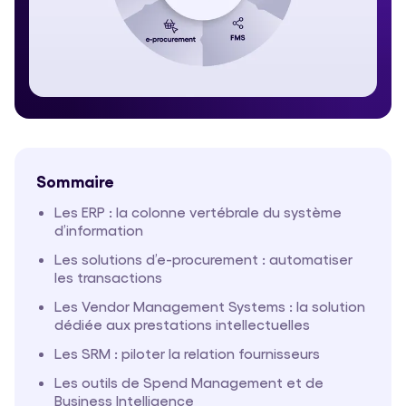
Sommaire
Les ERP : la colonne vertébrale du système
d’information
Les solutions d’e-procurement : automatiser
les transactions
Les Vendor Management Systems : la solution
dédiée aux prestations intellectuelles
Les SRM : piloter la relation fournisseurs
Les outils de Spend Management et de
Business Intelligence