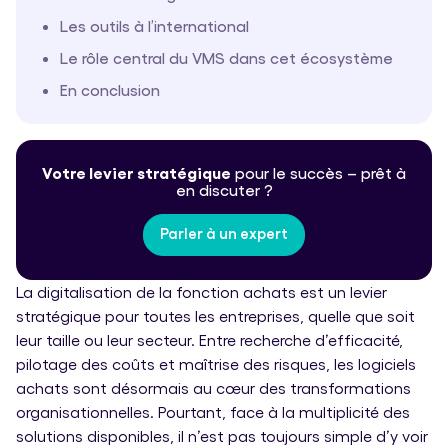
Les outils à l’international
Le rôle central du VMS dans cet écosystème
En conclusion
Votre levier stratégique
pour le
succès – prêt à
en discuter ?
Parler à un expert
La digitalisation de la fonction achats est un levier
stratégique pour toutes les entreprises, quelle que soit
leur taille ou leur secteur. Entre recherche d’efficacité,
pilotage des coûts et maîtrise des risques, les logiciels
achats sont désormais au cœur des transformations
organisationnelles. Pourtant, face à la multiplicité des
solutions disponibles, il n’est pas toujours simple d’y voir