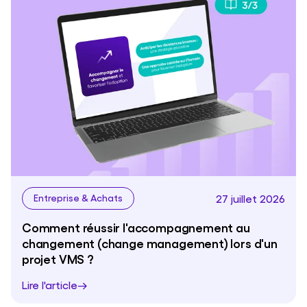
27 juillet 2026
Entreprise & Achats
Comment réussir l'accompagnement au
changement (change management) lors d'un
projet VMS ?
Lire l'article