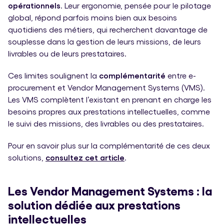
opérationnels
. Leur ergonomie, pensée pour le pilotage
global, répond parfois moins bien aux besoins
quotidiens des métiers, qui recherchent davantage de
souplesse dans la gestion de leurs missions, de leurs
livrables ou de leurs prestataires.
Ces limites soulignent la
complémentarité
entre e-
procurement et Vendor Management Systems (VMS).
Les VMS complètent l’existant en prenant en charge les
besoins propres aux prestations intellectuelles, comme
le suivi des missions, des livrables ou des prestataires.
Pour en savoir plus sur la complémentarité de ces deux
solutions,
consultez cet article
.
Les Vendor Management Systems : la
solution dédiée aux prestations
intellectuelles