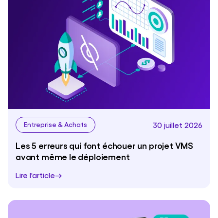
30 juillet 2026
Entreprise & Achats
Les 5 erreurs qui font échouer un projet VMS
avant même le déploiement
Lire l'article