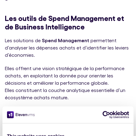
Les outils de Spend Management et
de Business Intelligence
Les solutions de
Spend Management
permettent
d’analyser les dépenses achats et d’identifier les leviers
d’économies.
Elles offrent une vision stratégique de la performance
achats, en exploitant la donnée pour orienter les
décisions et améliorer la performance globale.
Elles constituent la couche analytique essentielle d’un
écosystème achats mature.
Les outils à l’international
À l’échelle mondiale, l’écosystème achats a évolué avec