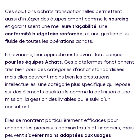
Ces solutions achats transactionnelles permettent
aussi d’intégrer des étapes amont comme le
sourcing
et garantissent une meilleure
traçabilité
, une
conformité budgétaire renforcée
, et une gestion plus
fluide de toutes les opérations achats.
En revanche, leur approche reste avant tout conçue
pour les équipes Achats
. Ces plateformes fonctionnent
très bien pour des catégories d’achat standardisées,
mais elles couvrent moins bien les prestations
intellectuelles, une catégorie plus spécifique qui repose
sur des éléments qualitatifs comme la définition d’une
mission, la gestion des livrables ou le suivi d’un
consultant.
Elles se montrent particulièrement efficaces pour
encadrer les processus administratifs et financiers, mais
peuvent
s’avérer moins adaptées aux usages