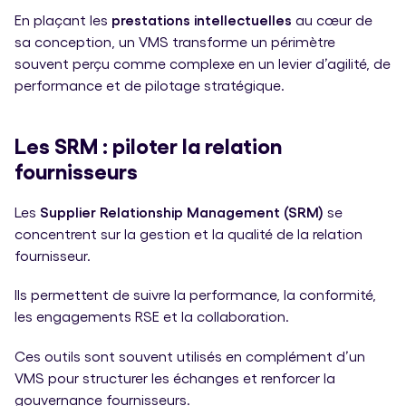
En plaçant les
prestations intellectuelles
au cœur de
sa conception, un VMS transforme un périmètre
souvent perçu comme complexe en un levier d’agilité, de
performance et de pilotage stratégique.
Les SRM : piloter la relation
fournisseurs
Les
Supplier Relationship Management (SRM)
se
concentrent sur la gestion et la qualité de la relation
fournisseur.
Ils permettent de suivre la performance, la conformité,
les engagements RSE et la collaboration.
Ces outils sont souvent utilisés en complément d’un
VMS pour structurer les échanges et renforcer la
gouvernance fournisseurs.