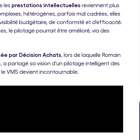
prestations intellectuelles
e les
reviennent plus
omplexes, hétérogènes, parfois mal cadrées, elles
isibilité budgétaire, de conformité et d'efficacité.
, le pilotage pourrait être amélioré, via des
sée par Décision Achats
, lors de laquelle Romain
a partagé sa vision d’un pilotage intelligent des
es le VMS devient incontournable.