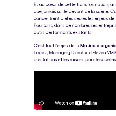
Et au cœur de cette transformation, un
que jamais sur le devant de la scène. C
concentrent à elles seules les enjeux de v
Pourtant, dans de nombreuses entreprises
outils performants existants.
Matinale organi
C’est tout l’enjeu de la
Lopez, Managing Director d'Eleven VMS, 
prestations et les raisons pour lesquell