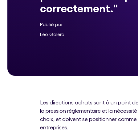
correctement."
Publié par
Léo Galera
Les directions achats sont à un point de
la pression réglementaire et la nécessité d
choix, et doivent se positionner comme
entreprises.