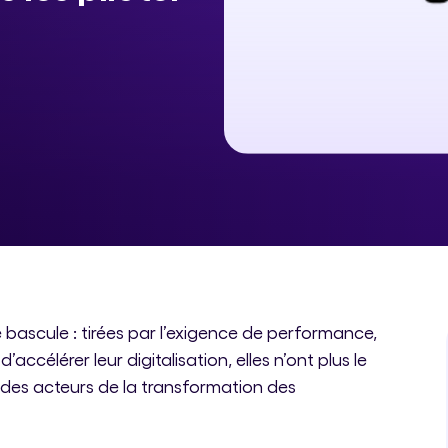
 bascule : tirées par l’exigence de performance,
’accélérer leur digitalisation, elles n’ont plus le
 des acteurs de la transformation des