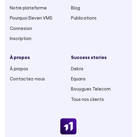
Notre plateforme
Blog
Pourquoi Eleven VMS
Publications
Connexion
Inscription
À propos
Success stories
À propos
Dekra
Contactez-nous
Equans
Bouygues Telecom
Tous nos clients