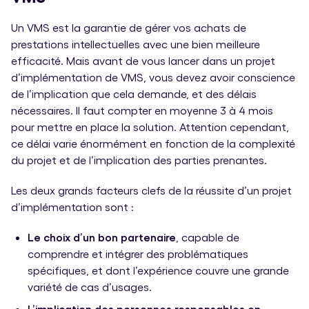
Un VMS est la garantie de gérer vos achats de
prestations intellectuelles avec une bien meilleure
efficacité. Mais avant de vous lancer dans un projet
d’implémentation de VMS, vous devez avoir conscience
de l’implication que cela demande, et des délais
nécessaires. Il faut compter en moyenne 3 à 4 mois
pour mettre en place la solution. Attention cependant,
ce délai varie énormément en fonction de la complexité
du projet et de l’implication des parties prenantes.
Les deux grands facteurs clefs de la réussite d’un projet
d’implémentation sont :
Le choix d’un bon partenaire
, capable de
comprendre et intégrer des problématiques
spécifiques, et dont l’expérience couvre une grande
variété de cas d’usages.
L’implication des personnes responsables en