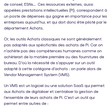
de conseil, ESNs… Ces ressources externes, aussi
appelées prestations intellectuelles (PI), correspondent à
un poste de dépenses qui gagne en importance pour les
entreprises aujourd’hui, et qui doit donc être piloté par le
département Achats.
Or, les outils Achats classiques ne sont généralement
pas adaptés aux spécificités des achats de PI. Car on
n’achète pas des compétences humaines comme on
achèterait de la matière première ou des fournitures de
bureau. D’où la nécessité de s’appuyer sur un outil
adapté à cette catégorie d’achats : on parle alors de
Vendor Management System (VMS).
Un VMS est un logiciel ou une solution SaaS qui permet
aux Achats de digitaliser et centraliser la gestion de
l’ensemble de leurs achats de PI. C’est un outil qui
permet entre autres de :