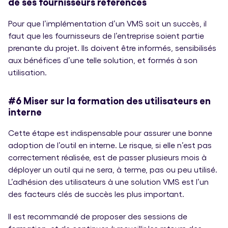
de ses fournisseurs référencés
Pour que l’implémentation d’un VMS soit un succès, il
faut que les fournisseurs de l’entreprise soient partie
prenante du projet. Ils doivent être informés, sensibilisés
aux bénéfices d’une telle solution, et formés à son
utilisation.
#6 Miser sur la formation des utilisateurs en
interne
Cette étape est indispensable pour assurer une bonne
adoption de l’outil en interne. Le risque, si elle n’est pas
correctement réalisée, est de passer plusieurs mois à
déployer un outil qui ne sera, à terme, pas ou peu utilisé.
L’adhésion des utilisateurs à une solution VMS est l’un
des facteurs clés de succès les plus important.
Il est recommandé de proposer des sessions de