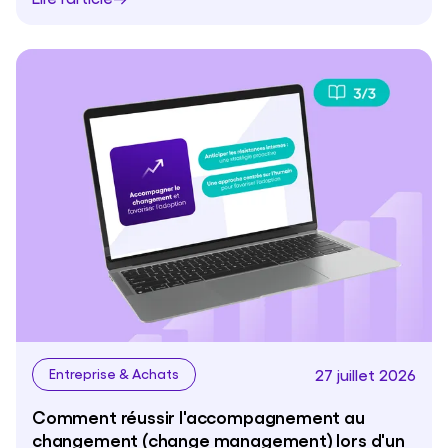
27 juillet 2026
Entreprise & Achats
Comment réussir l'accompagnement au
changement (change management) lors d'un