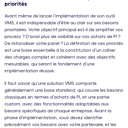
priorités
Avant même de lancer l’implémentation de son outil
VMS, il est indispensable d’être au clair sur ses besoins
prioritaires. Votre objectif principal est-il de simplifier vos
process ? D’avoir plus de visibilité sur vos achats de PI ?
De rationaliser votre panel ? La définition de ces priorités
est une base essentielle à la constitution d’un cahier
des charges complet et cohérent avec des objectifs
mesurables, qui seront le fondement d’une
implémentation réussie.
Il faut savoir qu’une solution VMS comporte
généralement une base
standard
, qui couvre les besoins
classiques en termes d’achats de PI, et une partie
custom
, avec des fonctionnalités adaptables aux
besoins spécifiques de chaque entreprise. Avant la
phase d’implémentation, vous devez identifier
précisément vos besoins avec votre partenaire, et les