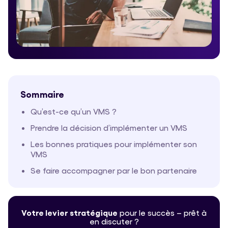
Sommaire
Qu’est-ce qu’un VMS ?
Prendre la décision d’implémenter un VMS
Les bonnes pratiques pour implémenter son
VMS
Se faire accompagner par le bon partenaire
Votre levier stratégique
pour le
succès – prêt à
en discuter ?