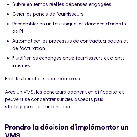
Suivre en temps réel les dépenses engagées
Gérer les panels de fournisseurs
Rassembler en un lieu unique les données d’achats
de PI
Automatiser les processus de contractualisation et
de facturation
Fluidifier les échanges entre fournisseurs et clients
internes
Bref, les bénéfices sont nombreux.
Avec un VMS, les acheteurs gagnent en efficacité, et
peuvent se concentrer sur des aspects plus
stratégiques de leur fonction.
Prendre la décision d’implémenter un
VMS