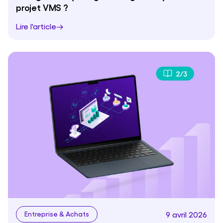
projet VMS ?
Lire l'article
9 avril 2026
Entreprise & Achats