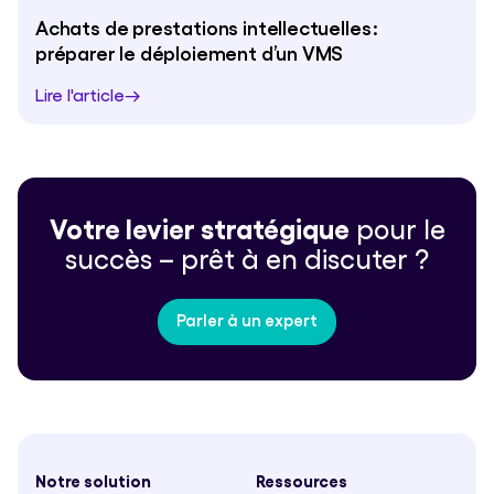
Achats de prestations intellectuelles :
préparer le déploiement d’un VMS
Lire l'article
Votre levier stratégique
pour le
succès – prêt à en discuter ?
Parler à un expert
Notre solution
Ressources