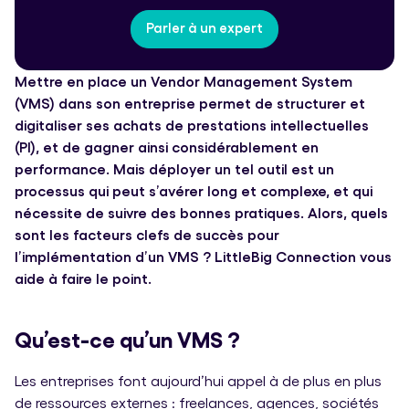
Parler à un expert
Mettre en place un Vendor Management System
(VMS) dans son entreprise permet de structurer et
digitaliser ses achats de prestations intellectuelles
(PI), et de gagner ainsi considérablement en
performance. Mais déployer un tel outil est un
processus qui peut s’avérer long et complexe, et qui
nécessite de suivre des bonnes pratiques.
Alors, quels
sont les facteurs clefs de succès pour
l’implémentation d’un VMS ? LittleBig Connection vous
aide à faire le point.
Qu’est-ce qu’un VMS ?
Les entreprises font aujourd’hui appel à de plus en plus
de ressources externes : freelances, agences, sociétés