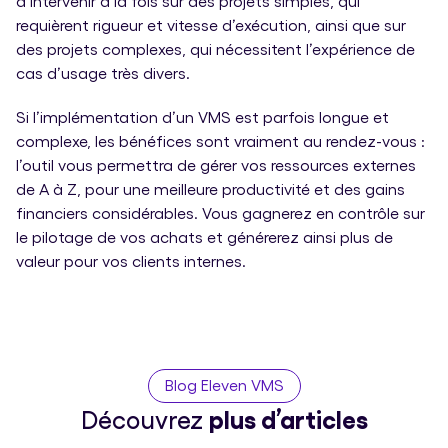
d’intervenir à la fois sur des projets simples, qui
requièrent rigueur et vitesse d’exécution, ainsi que sur
des projets complexes, qui nécessitent l’expérience de
cas d’usage très divers.
Si l’implémentation d’un VMS est parfois longue et
complexe, les bénéfices sont vraiment au rendez-vous :
l’outil vous permettra de gérer vos ressources externes
de A à Z, pour une meilleure productivité et des gains
financiers considérables. Vous gagnerez en contrôle sur
le pilotage de vos achats et générerez ainsi plus de
valeur pour vos clients internes.
Blog Eleven VMS
Découvrez
plus d’articles