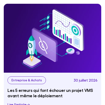
30 juillet 2026
Entreprise & Achats
Les 5 erreurs qui font échouer un projet VMS
avant même le déploiement
Lire l'article