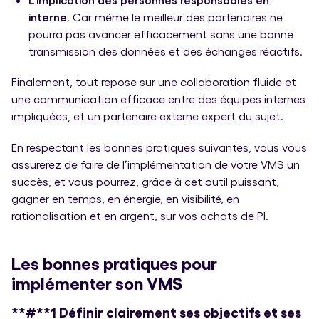
interne
. Car même le meilleur des partenaires ne
pourra pas avancer efficacement sans une bonne
transmission des données et des échanges réactifs.
Finalement, tout repose sur une collaboration fluide et
une communication efficace entre des équipes internes
impliquées, et un partenaire externe expert du sujet.
En respectant les bonnes pratiques suivantes, vous vous
assurerez de faire de l’implémentation de votre VMS un
succès, et vous pourrez, grâce à cet outil puissant,
gagner en temps, en énergie, en visibilité, en
rationalisation et en argent, sur vos achats de PI.
Les bonnes pratiques pour
implémenter son VMS
**#**
1 Définir clairement ses objectifs et ses