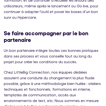
formation, et de continuer à recueillir les retours des
utilisateurs, même après le lancement ou
Go live
, pour
continuer à adapter l’outil et poser les bases d’un bon
suivi ou
Hypercare
.
Se faire accompagner par le bon
partenaire
Un bon partenaire intègre toutes ces bonnes pratiques
dans ses process et vous conseille tout au long du
projet pour créer les conditions du succès.
Chez LittleBig Connection, nos équipes dédiées
assurent une conduite du changement la plus fluide
possible, grâce à une méthodologie bien huilée : ateliers
techniques et fonctionnels, formations en interne,
templates de communication, accès aux
environnements de test, etc. Nous sommes en mesure